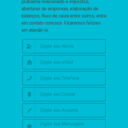
problema relacionado a impostos,
aberturas de empresas, elaboração de
balanços, fluxo de caixa entre outros, entre
em contato conosco. Ficaremos felizes
em atendê-lo.