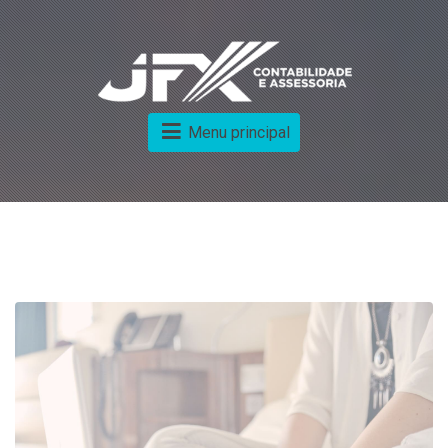
Menu principal