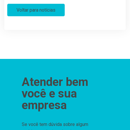
Voltar para notícias
Atender bem
você e sua
empresa
Se você tem dúvida sobre algum