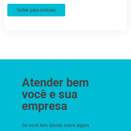
Voltar para notícias
Atender bem
você e sua
empresa
Se você tem dúvida sobre algum