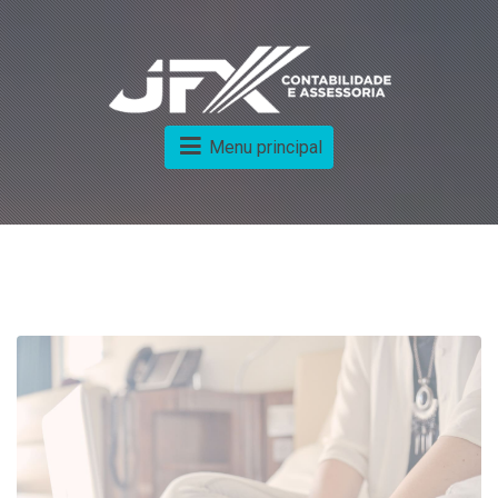
Menu principal