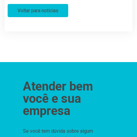
Voltar para notícias
Atender bem
você e sua
empresa
Se você tem dúvida sobre algum