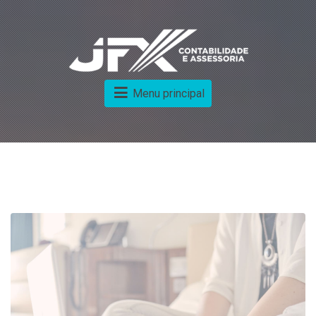
Menu principal