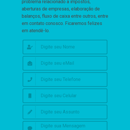
problema relacionado a impostos,
aberturas de empresas, elaboração de
balanços, fluxo de caixa entre outros, entre
em contato conosco. Ficaremos felizes
em atendê-lo.