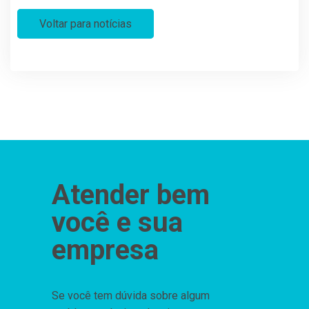
Voltar para notícias
Atender bem
você e sua
empresa
Se você tem dúvida sobre algum