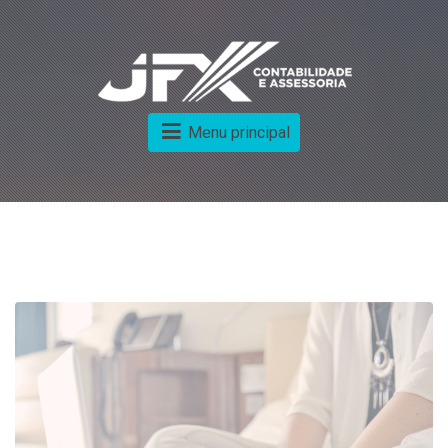
Menu principal