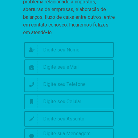
problema relacionado a impostos,
aberturas de empresas, elaboração de
balanços, fluxo de caixa entre outros, entre
em contato conosco. Ficaremos felizes
em atendê-lo.