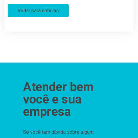
Voltar para notícias
Atender bem
você e sua
empresa
Se você tem dúvida sobre algum