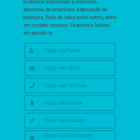
problema relacionado a impostos,
aberturas de empresas, elaboração de
balanços, fluxo de caixa entre outros, entre
em contato conosco. Ficaremos felizes
em atendê-lo.