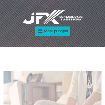
Menu principal